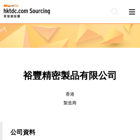
裕豐精密製品有限公司
香港
製造商
公司資料