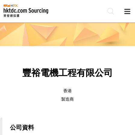
豐裕電機工程有限公司
香港
製造商
公司資料