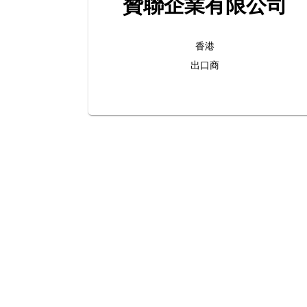
贊聯企業有限公司
香港
出口商