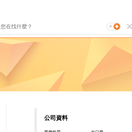
AI
公司資料