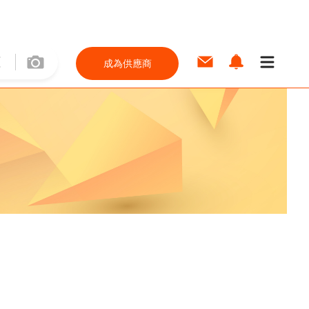
成為供應商