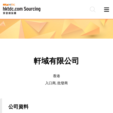
軒域有限公司
香港
入口商, 批發商
公司資料