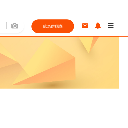
成為供應商