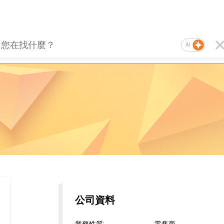
AI
公司資料