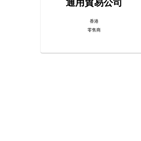
通用貿易公司
香港
零售商