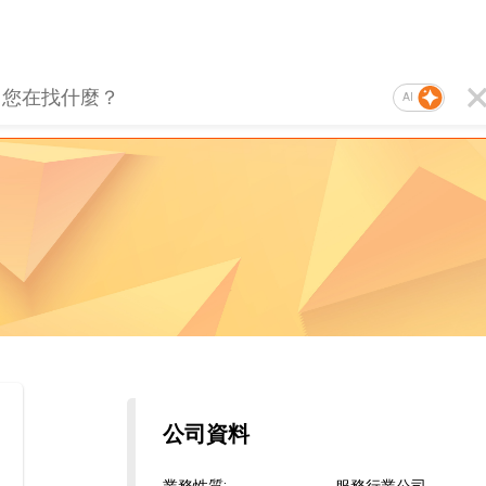
AI
公司資料