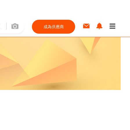
成為供應商