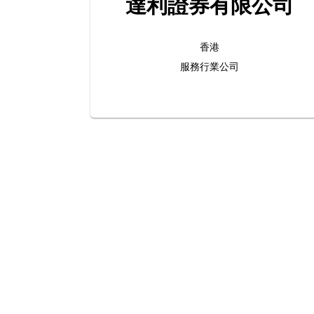
達利證券有限公司
香港
服務行業公司