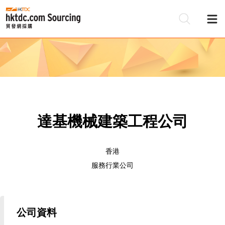
達基機械建築工程公司
香港
服務行業公司
公司資料