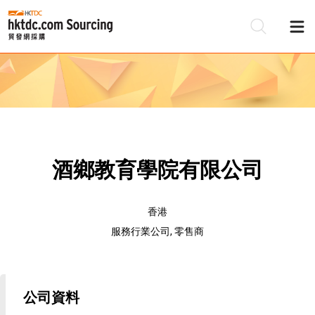
酒鄉教育學院有限公司
香港
服務行業公司, 零售商
公司資料