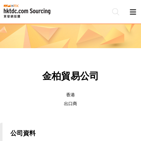
金柏貿易公司
香港
出口商
公司資料