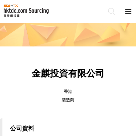
金麒投資有限公司
香港
製造商
公司資料