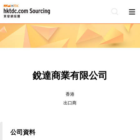
銳達商業有限公司
香港
出口商
公司資料