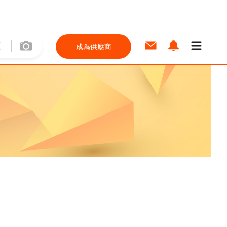
成為供應商