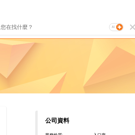
AI
公司資料