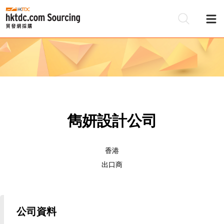
雋妍設計公司
香港
出口商
公司資料