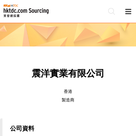
震洋實業有限公司
香港
製造商
公司資料