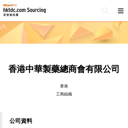
香港中華製藥總商會有限公司
香港
工商組織
公司資料