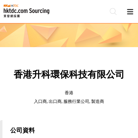
香港升科環保科技有限公司
香港
入口商, 出口商, 服務行業公司, 製造商
公司資料