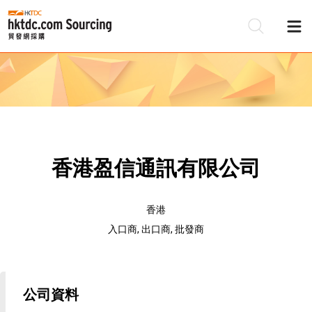
香港盈信通訊有限公司
香港
入口商, 出口商, 批發商
公司資料