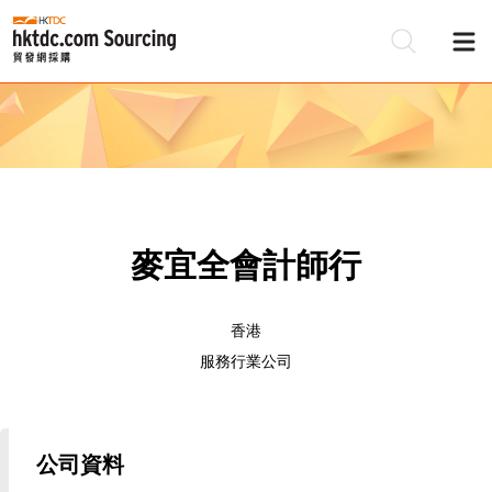
麥宜全會計師行
香港
服務行業公司
公司資料