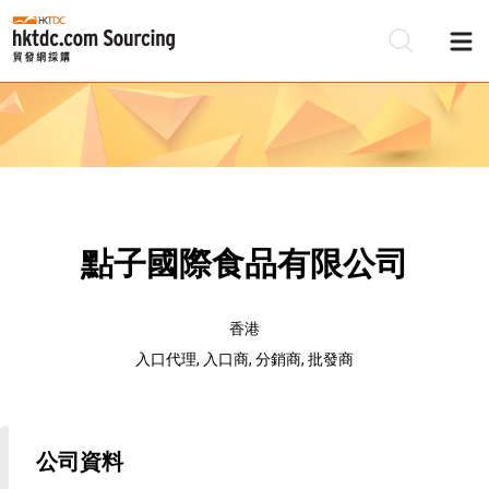
點子國際食品有限公司
香港
入口代理, 入口商, 分銷商, 批發商
公司資料