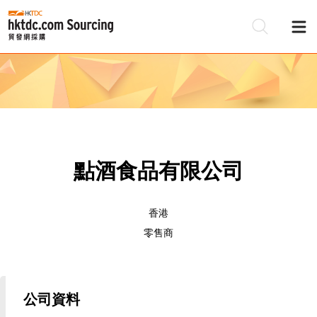
點酒食品有限公司
香港
零售商
公司資料