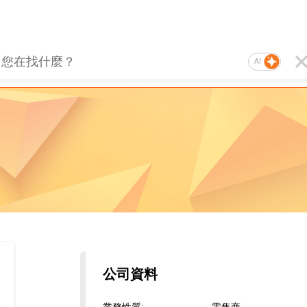
AI
公司資料