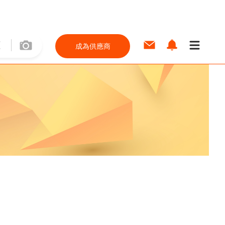
成為供應商