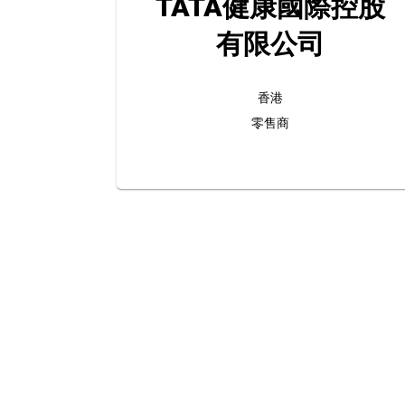
TATA健康國際控股
有限公司
香港
零售商