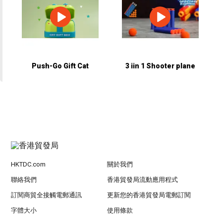
Push-Go Gift Cat
3 iin 1 Shooter plane
HKTDC.com
關於我們
聯絡我們
香港貿發局流動應用程式
訂閱商貿全接觸電郵通訊
更新您的香港貿發局電郵訂閱
字體大小
使用條款