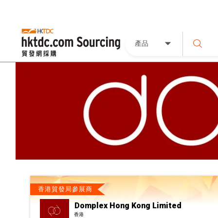
產品
香港貿發局參展商
Domplex Hong Kong Limited
香港