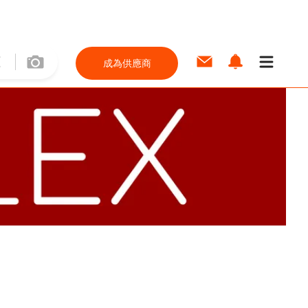
成為供應商