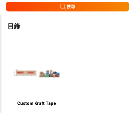
搜尋
目錄
Custom Kraft Tape