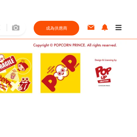
成為供應商