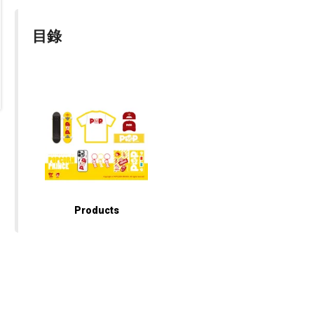
目錄
Products