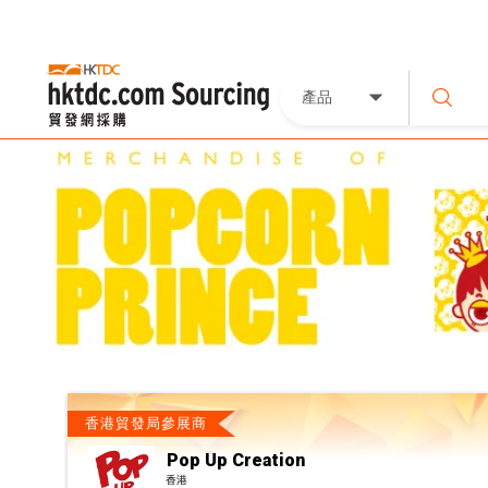
產品
香港貿發局參展商
Pop Up Creation
香港