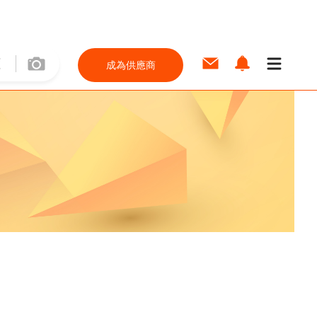
成為供應商