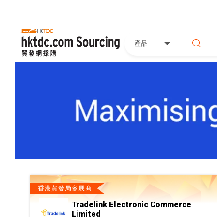
產品
香港貿發局參展商
Tradelink Electronic Commerce
Limited