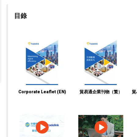
目錄
Corporate Leaflet (EN)
貿易通企業刊物（繁）
貿