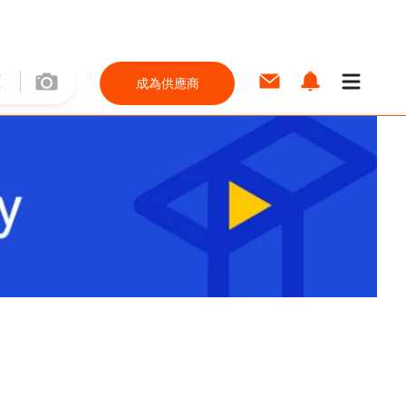
成為供應商