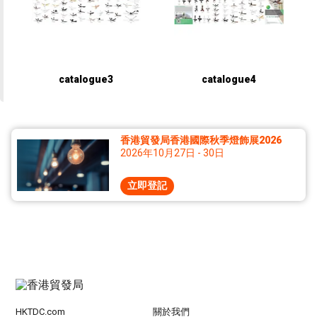
catalogue3
catalogue4
香港貿發局香港國際秋季燈飾展2026
2026年10月27日 - 30日
立即登記
HKTDC.com
關於我們