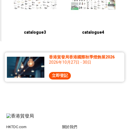
catalogue3
catalogue4
香港貿發局香港國際秋季燈飾展2026
2026年10月27日 - 30日
立即登記
HKTDC.com
關於我們