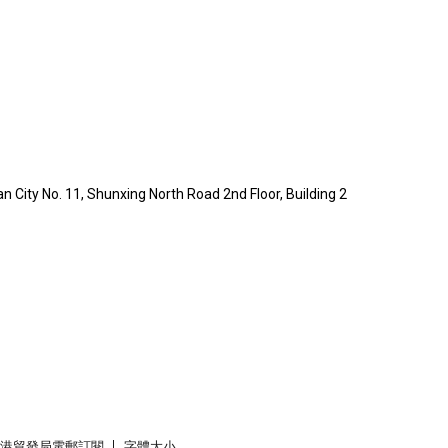
City No. 11, Shunxing North Road 2nd Floor, Building 2
香港貿發局電郵訂閱
字體大小