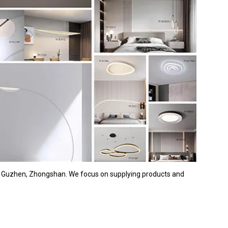
 - Guzhen, Zhongshan. We focus on supplying products and