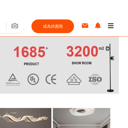
成為供應商