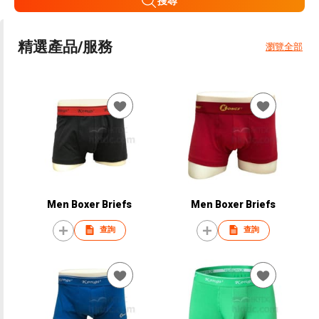
搜尋
精選產品/服務
瀏覽全部
Men Boxer Briefs
Men Boxer Briefs
查詢
查詢