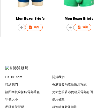
Men Boxer Briefs
Men Boxer Briefs
查詢
查詢
HKTDC.com
關於我們
聯絡我們
香港貿發局流動應用程式
訂閱商貿全接觸電郵通訊
更新您的香港貿發局電郵訂閱
字體大小
使用條款
私隱政策聲明
超連結條款及細則