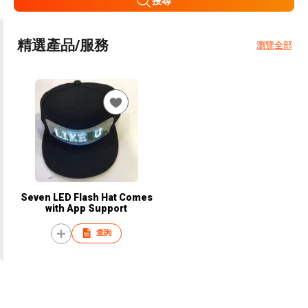
搜尋
精選產品/服務
瀏覽全部
Seven LED Flash Hat Comes
with App Support
查詢