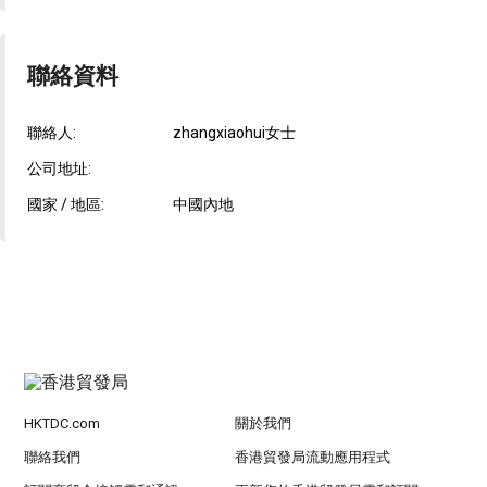
聯絡資料
聯絡人:
zhangxiaohui女士
公司地址:
國家 / 地區:
中國內地
HKTDC.com
關於我們
聯絡我們
香港貿發局流動應用程式