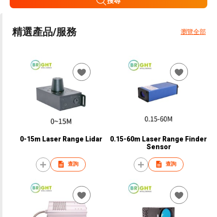
搜尋
精選產品/服務
瀏覽全部
0-15m Laser Range Lidar
0.15-60m Laser Range Finder
Sensor
查詢
查詢