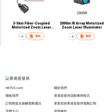
3-5km Fiber-Coupled
2000m IR Array Motorized
Motorized Zoom Laser
Zoom Laser Illuminator
Illuminator
查詢
查詢
HKTDC.com
關於我們
聯絡我們
香港貿發局流動應用程式
訂閱商貿全接觸電郵通訊
更新您的香港貿發局電郵訂閱
字體大小
使用條款