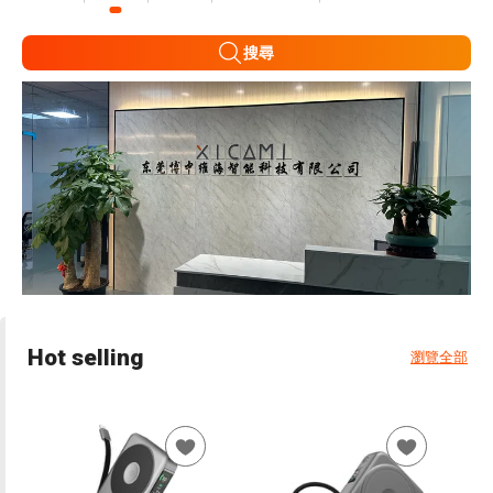
搜尋
Hot selling
瀏覽全部