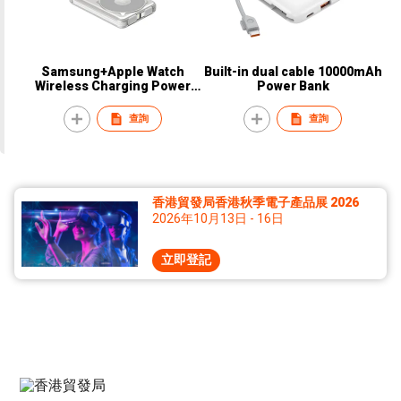
Samsung+Apple Watch
Built-in dual cable 10000mAh
Wireless Charging Power
Power Bank
Bank
查詢
查詢
香港貿發局香港秋季電子產品展 2026
2026年10月13日 - 16日
立即登記