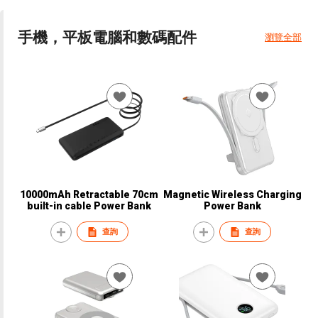
手機，平板電腦和數碼配件
瀏覽全部
10000mAh Retractable 70cm
Magnetic Wireless Charging
built-in cable Power Bank
Power Bank
查詢
查詢