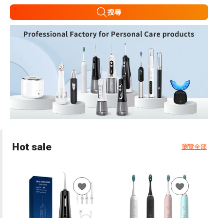
搜尋
Hot sale
瀏覽全部