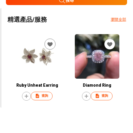
搜尋
精選產品/服務
瀏覽全部
Ruby Unheat Earring
Diamond Ring
查詢
查詢