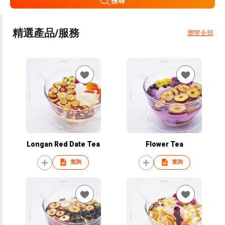
搜尋
精選產品/服務
瀏覽全部
Longan Red Date Tea
Flower Tea
查詢
查詢