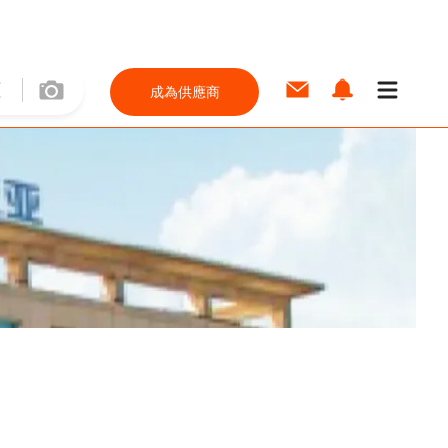
成為供應商