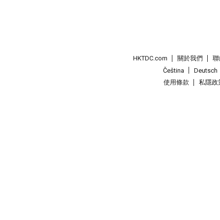
HKTDC.com
關於我們
聯
Čeština
Deutsch
使用條款
私隱政