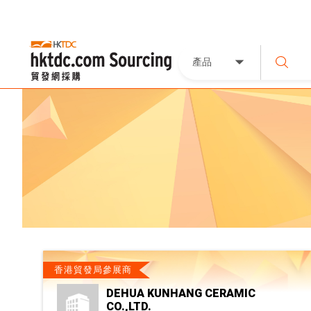
產品
香港貿發局參展商
DEHUA KUNHANG CERAMIC
CO.,LTD.