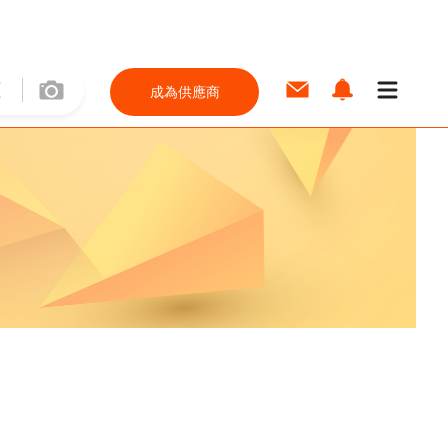
成為供應商