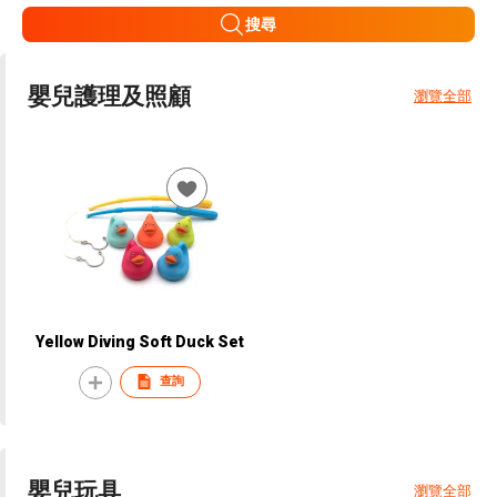
搜尋
嬰兒護理及照顧
瀏覽全部
Yellow Diving Soft Duck Set
查詢
嬰兒玩具
瀏覽全部