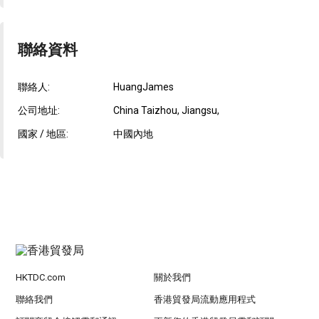
聯絡資料
聯絡人:
HuangJames
公司地址:
China Taizhou, Jiangsu,
國家 / 地區:
中國內地
HKTDC.com
關於我們
聯絡我們
香港貿發局流動應用程式