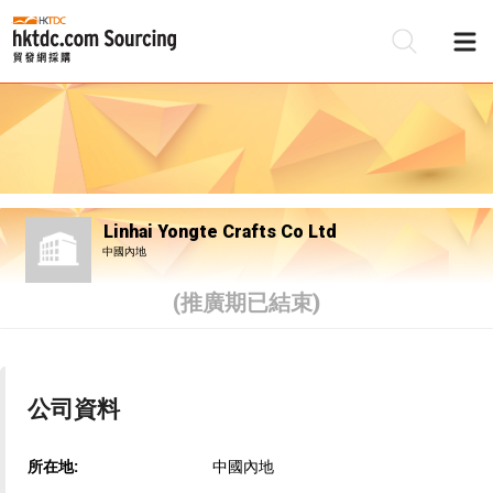
Linhai Yongte Crafts Co Ltd
中國內地
(推廣期已結束)
公司資料
所在地:
中國內地