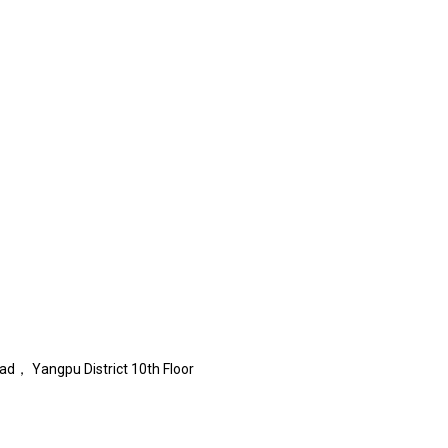
ad， Yangpu District 10th Floor