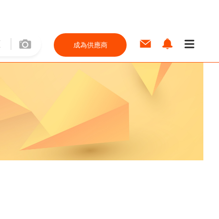
成為供應商