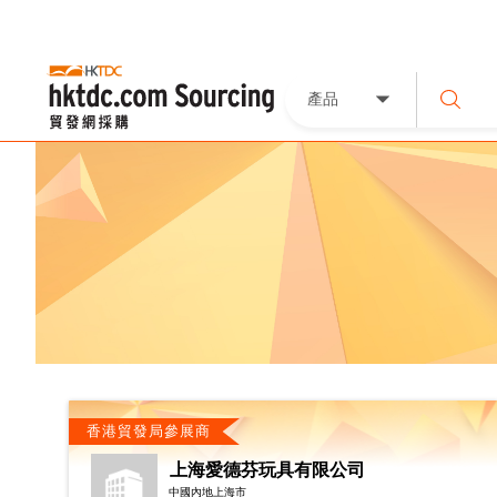
產品
香港貿發局參展商
上海愛德芬玩具有限公司
中國內地上海市