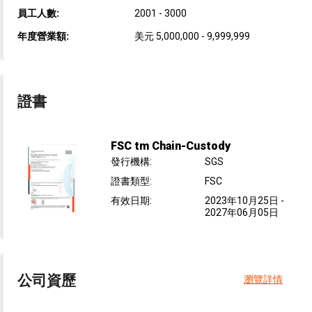
員工人數:
2001 - 3000
年度營業額:
美元 5,000,000 - 9,999,999
證書
FSC tm Chain-Custody
發行機構
:
SGS
證書類型
:
FSC
有效日期
:
2023年10月25日
-
2027年06月05日
公司資歷
瀏覽詳情