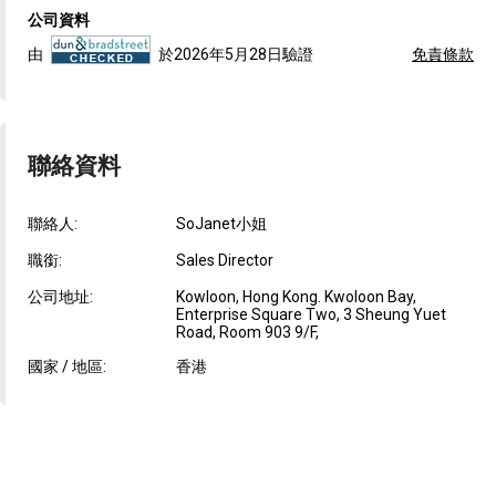
公司資料
由
於2026年5月28日驗證
免責條款
聯絡資料
聯絡人:
SoJanet小姐
職銜:
Sales Director
公司地址:
Kowloon, Hong Kong. Kwoloon Bay,
Enterprise Square Two, 3 Sheung Yuet
Road, Room 903 9/F,
國家 / 地區:
香港