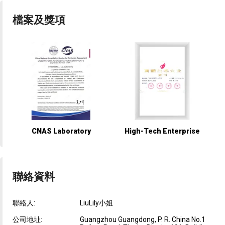
檔案及獎項
CNAS Laboratory
High-Tech Enterprise
聯絡資料
聯絡人:
LiuLily小姐
公司地址:
Guangzhou Guangdong, P. R. China No.1