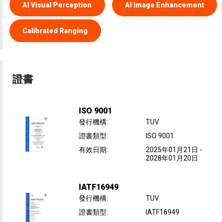
AI Visual Perception
AI Image Enhancement
Calibrated Ranging
證書
ISO 9001
發行機構
:
TUV
證書類型
:
ISO 9001
有效日期
:
2025年01月21日
-
2028年01月20日
IATF16949
發行機構
:
TUV
證書類型
:
IATF16949