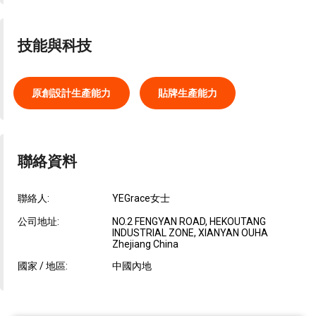
技能與科技
原創設計生產能力
貼牌生產能力
聯絡資料
聯絡人:
YEGrace女士
公司地址:
NO.2 FENGYAN ROAD, HEKOUTANG
INDUSTRIAL ZONE, XIANYAN OUHA
Zhejiang China
國家 / 地區:
中國內地