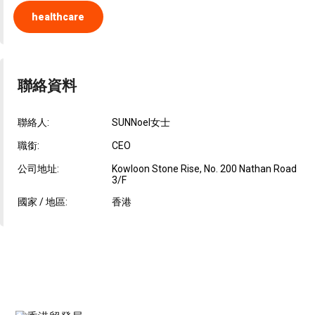
healthcare
聯絡資料
聯絡人:
SUNNoel女士
職銜:
CEO
公司地址:
Kowloon Stone Rise, No. 200 Nathan Road
3/F
國家 / 地區:
香港