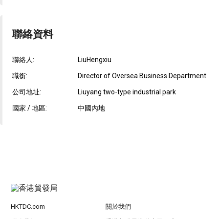
聯絡資料
聯絡人:
LiuHengxiu
職銜:
Director of Oversea Business Department
公司地址:
Liuyang two-type industrial park
國家 / 地區:
中國內地
HKTDC.com
關於我們