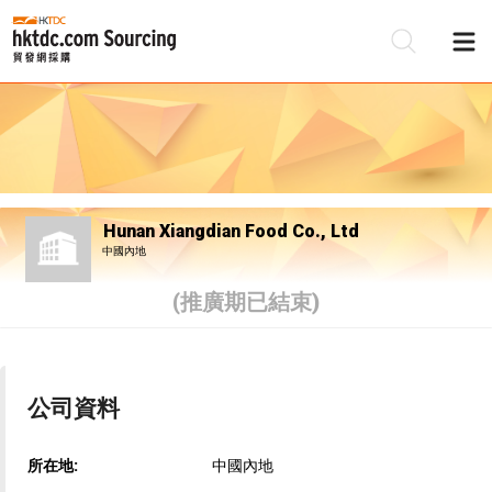
Hunan Xiangdian Food Co., Ltd
中國內地
(推廣期已結束)
公司資料
所在地:
中國內地