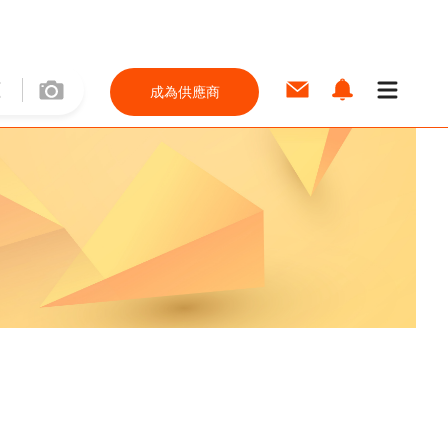
成為供應商