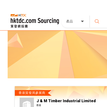
產品
香港貿發局參展商
J & M Timber Industrial Limited
香港