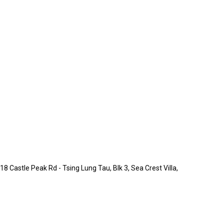
8 Castle Peak Rd - Tsing Lung Tau, Blk 3, Sea Crest Villa,